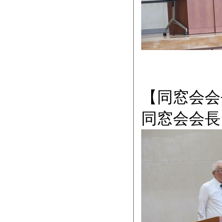
【同窓会会
同窓会会長