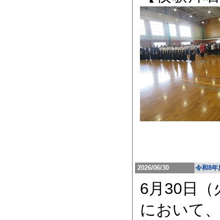
2026/06/30
令和8年
6月30日
において、