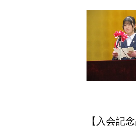
【入会記念