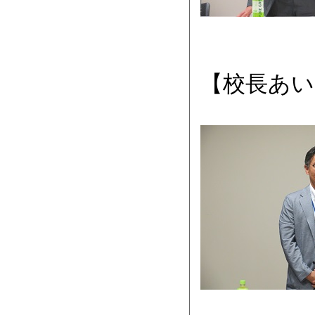
【校長あい