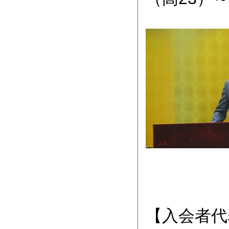
【入会者代