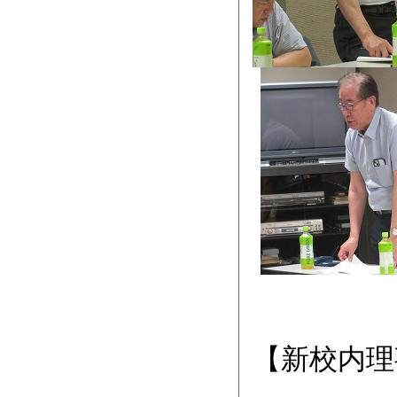
【新校内理