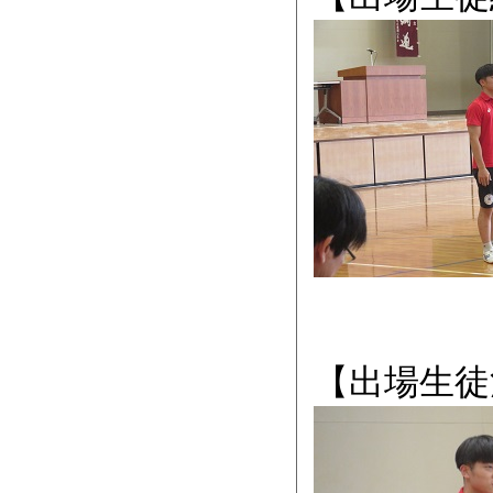
【出場生徒