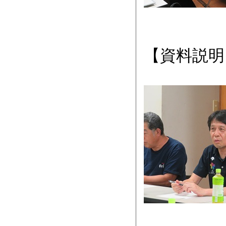
【資料説明