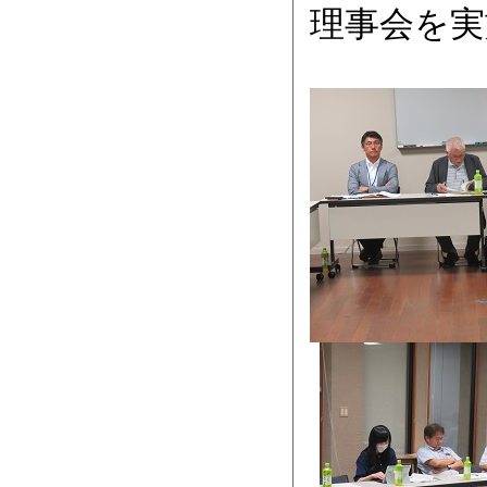
理事会を実