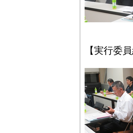
【実行委員