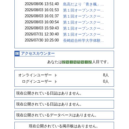
2026/08/06 13:51:40
島高だより「青き楓」...
2026/08/03 16:01:53
第１回オープンスクー...
2026/08/03 16:01:37
第１回オープンスクー...
2026/08/03 16:00:54
第１回オープンスクー...
2026/08/03 15:59:43
第１回オープンスクー...
2026/07/31 12:30:40
第１回オープンスクー...
2026/07/30 10:25:00
長崎総合科学大学体験...
アクセスカウンター
あなたは
人目です。
オンラインユーザー
8人
ログインユーザー
0人
現在公開されている日誌はありません。
現在公開されている日誌はありません。
現在公開されているデータベースはありません。
現在公開されている掲示板はありません。