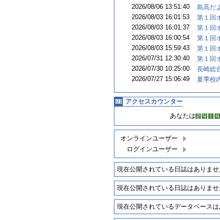
2026/08/06 13:51:40
島高だよ
2026/08/03 16:01:53
第１回オ
2026/08/03 16:01:37
第１回オ
2026/08/03 16:00:54
第１回オ
2026/08/03 15:59:43
第１回オ
2026/07/31 12:30:40
第１回オ
2026/07/30 10:25:00
長崎総合
2026/07/27 15:06:49
夏季校
アクセスカウンター
あなたは
オンラインユーザー
ログインユーザー
現在公開されている日誌はありませ
現在公開されている日誌はありませ
現在公開されているデータベースは