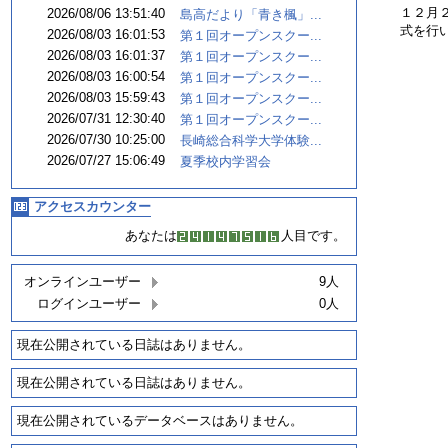
１２月
2026/08/06 13:51:40
島高だより「青き楓」...
式を行
2026/08/03 16:01:53
第１回オープンスクー...
2026/08/03 16:01:37
第１回オープンスクー...
2026/08/03 16:00:54
第１回オープンスクー...
2026/08/03 15:59:43
第１回オープンスクー...
2026/07/31 12:30:40
第１回オープンスクー...
2026/07/30 10:25:00
長崎総合科学大学体験...
2026/07/27 15:06:49
夏季校内学習会
アクセスカウンター
あなたは
人目です。
オンラインユーザー
9人
ログインユーザー
0人
現在公開されている日誌はありません。
現在公開されている日誌はありません。
現在公開されているデータベースはありません。