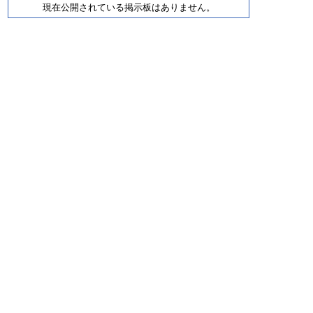
現在公開されている掲示板はありません。