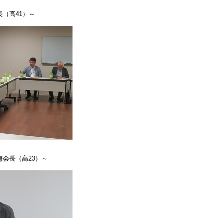
（高41）～
会長（高23）～