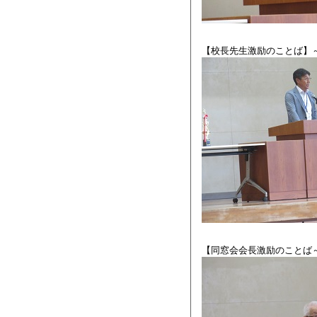
【校長先生激励のことば】
【同窓会会長激励のことば