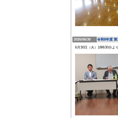
2026/06/30
令和8年度 
6月30日（火）18時30