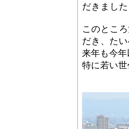
だきました
このところ
だき、たい
来年も今年
特に若い世