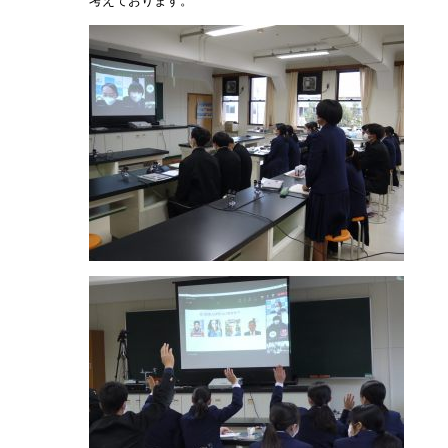
考えております。