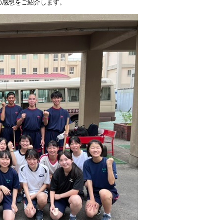
の感想をご紹介します。