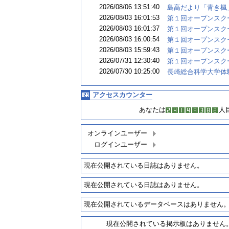
2026/08/06 13:51:40
島高だより「青き楓」.
2026/08/03 16:01:53
第１回オープンスクー.
2026/08/03 16:01:37
第１回オープンスクー.
2026/08/03 16:00:54
第１回オープンスクー.
2026/08/03 15:59:43
第１回オープンスクー.
2026/07/31 12:30:40
第１回オープンスクー.
2026/07/30 10:25:00
長崎総合科学大学体験.
アクセスカウンター
あなたは
人
オンラインユーザー
ログインユーザー
現在公開されている日誌はありません。
現在公開されている日誌はありません。
現在公開されているデータベースはありません
現在公開されている掲示板はありません