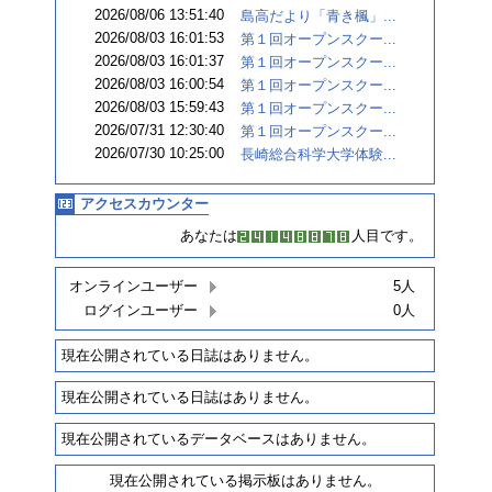
2026/08/06 13:51:40
島高だより「青き楓」...
2026/08/03 16:01:53
第１回オープンスクー...
2026/08/03 16:01:37
第１回オープンスクー...
2026/08/03 16:00:54
第１回オープンスクー...
2026/08/03 15:59:43
第１回オープンスクー...
2026/07/31 12:30:40
第１回オープンスクー...
2026/07/30 10:25:00
長崎総合科学大学体験...
アクセスカウンター
あなたは
人目です。
オンラインユーザー
5人
ログインユーザー
0人
現在公開されている日誌はありません。
現在公開されている日誌はありません。
現在公開されているデータベースはありません。
現在公開されている掲示板はありません。