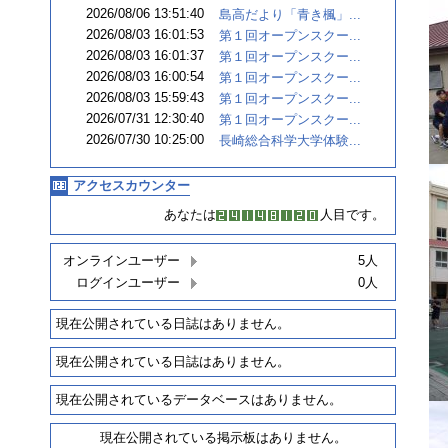
2026/08/06 13:51:40
島高だより「青き楓」...
2026/08/03 16:01:53
第１回オープンスクー...
2026/08/03 16:01:37
第１回オープンスクー...
2026/08/03 16:00:54
第１回オープンスクー...
2026/08/03 15:59:43
第１回オープンスクー...
2026/07/31 12:30:40
第１回オープンスクー...
2026/07/30 10:25:00
長崎総合科学大学体験...
アクセスカウンター
あなたは
人目です。
オンラインユーザー
5人
ログインユーザー
0人
現在公開されている日誌はありません。
現在公開されている日誌はありません。
現在公開されているデータベースはありません。
現在公開されている掲示板はありません。