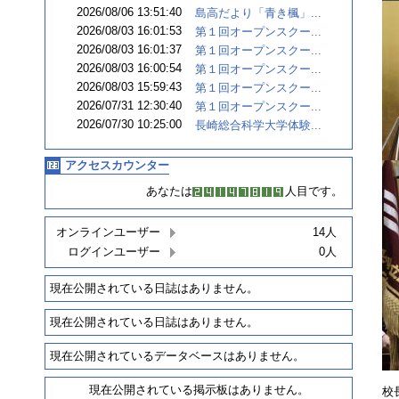
2026/08/06 13:51:40
島高だより「青き楓」...
2026/08/03 16:01:53
第１回オープンスクー...
2026/08/03 16:01:37
第１回オープンスクー...
2026/08/03 16:00:54
第１回オープンスクー...
2026/08/03 15:59:43
第１回オープンスクー...
2026/07/31 12:30:40
第１回オープンスクー...
2026/07/30 10:25:00
長崎総合科学大学体験...
アクセスカウンター
あなたは
人目です。
オンラインユーザー
14人
ログインユーザー
0人
現在公開されている日誌はありません。
現在公開されている日誌はありません。
現在公開されているデータベースはありません。
現在公開されている掲示板はありません。
校