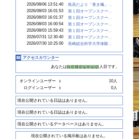
2026/08/06 13:51:40
島高だより「青き楓」...
2026/08/03 16:01:53
第１回オープンスクー...
2026/08/03 16:01:37
第１回オープンスクー...
2026/08/03 16:00:54
第１回オープンスクー...
2026/08/03 15:59:43
第１回オープンスクー...
2026/07/31 12:30:40
第１回オープンスクー...
2026/07/30 10:25:00
長崎総合科学大学体験...
アクセスカウンター
あなたは
人目です。
オンラインユーザー
10人
ログインユーザー
0人
現在公開されている日誌はありません。
現在公開されている日誌はありません。
現在公開されているデータベースはありません。
現在公開されている掲示板はありません。