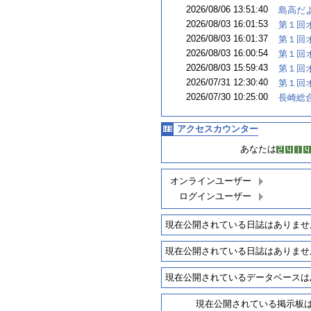
2026/08/06 13:51:40
島高だよ
2026/08/03 16:01:53
第１回オ
2026/08/03 16:01:37
第１回オ
2026/08/03 16:00:54
第１回オ
2026/08/03 15:59:43
第１回オ
2026/07/31 12:30:40
第１回オ
2026/07/30 10:25:00
長崎総合
アクセスカウンター
あなたは
オンラインユーザー
ログインユーザー
現在公開されている日誌はありませ
現在公開されている日誌はありませ
現在公開されているデータベースは
現在公開されている掲示板