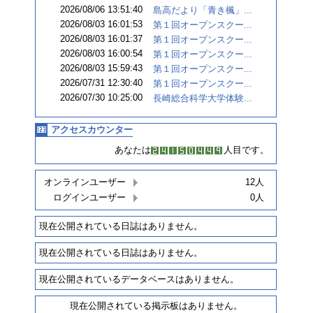
2026/08/06 13:51:40
島高だより「青き楓」...
2026/08/03 16:01:53
第１回オープンスクー...
2026/08/03 16:01:37
第１回オープンスクー...
2026/08/03 16:00:54
第１回オープンスクー...
2026/08/03 15:59:43
第１回オープンスクー...
2026/07/31 12:30:40
第１回オープンスクー...
2026/07/30 10:25:00
長崎総合科学大学体験...
アクセスカウンター
あなたは
人目です。
オンラインユーザー
12人
ログインユーザー
0人
現在公開されている日誌はありません。
現在公開されている日誌はありません。
現在公開されているデータベースはありません。
現在公開されている掲示板はありません。