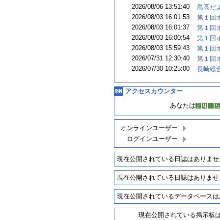
2026/08/06 13:51:40
島高だよ
2026/08/03 16:01:53
第１回オ
2026/08/03 16:01:37
第１回オ
2026/08/03 16:00:54
第１回オ
2026/08/03 15:59:43
第１回オ
2026/07/31 12:30:40
第１回オ
2026/07/30 10:25:00
長崎総合
アクセスカウンター
あなたは
オンラインユーザー
ログインユーザー
現在公開されている日誌はありませ
現在公開されている日誌はありませ
現在公開されているデータベースは
現在公開されている掲示板