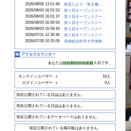
2026/08/06 13:51:40
島高だより「青き楓」...
2026/08/03 16:01:53
第１回オープンスクー...
2026/08/03 16:01:37
第１回オープンスクー...
2026/08/03 16:00:54
第１回オープンスクー...
2026/08/03 15:59:43
第１回オープンスクー...
2026/07/31 12:30:40
第１回オープンスクー...
2026/07/30 10:25:00
長崎総合科学大学体験...
アクセスカウンター
あなたは
人目です。
オンラインユーザー
10人
ログインユーザー
0人
現在公開されている日誌はありません。
現在公開されている日誌はありません。
現在公開されているデータベースはありません。
現在公開されている掲示板はありません。